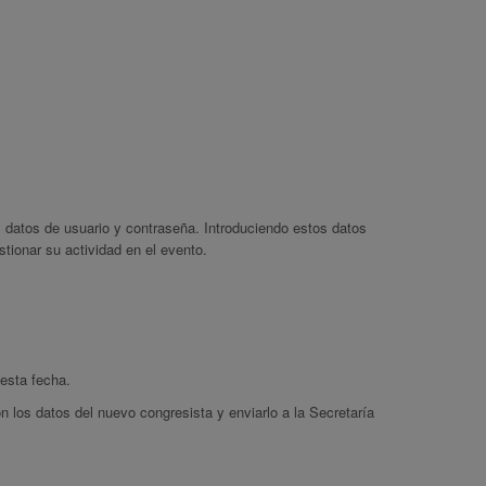
s datos de usuario y contraseña. Introduciendo estos datos
tionar su actividad en el evento.
esta fecha.
n los datos del nuevo congresista y enviarlo a la Secretaría